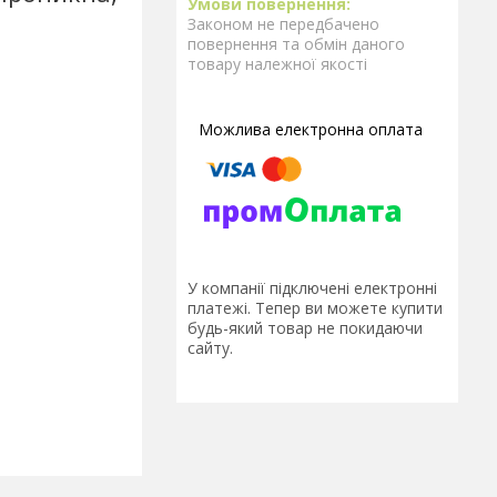
Законом не передбачено
повернення та обмін даного
товару належної якості
У компанії підключені електронні
платежі. Тепер ви можете купити
будь-який товар не покидаючи
сайту.