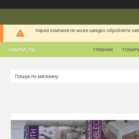
Наразі компанія не може швидко обробляти заявки
KRAPIVA_TM
ГЛАВНАЯ
ТОВАРЫ