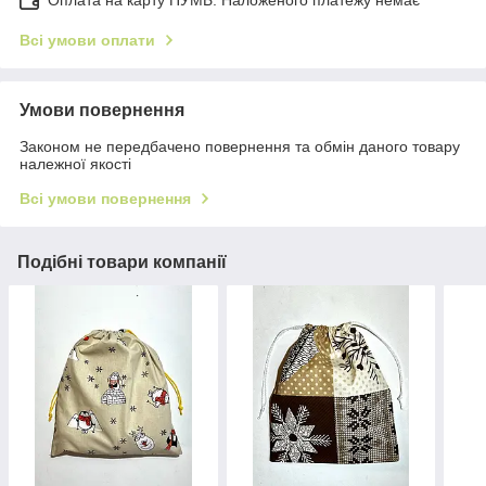
Оплата на карту ПУМБ. Наложеного платежу немає
Всі умови оплати
Умови повернення
Законом не передбачено повернення та обмін даного товару
належної якості
Всі умови повернення
Подібні товари компанії