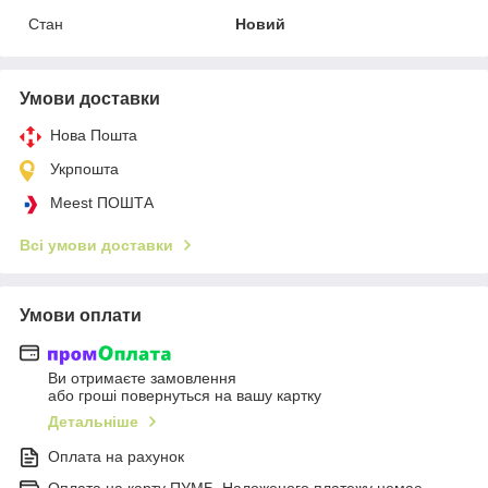
Стан
Новий
Умови доставки
Нова Пошта
Укрпошта
Meest ПОШТА
Всі умови доставки
Умови оплати
Ви отримаєте замовлення
або гроші повернуться на вашу картку
Детальніше
Оплата на рахунок