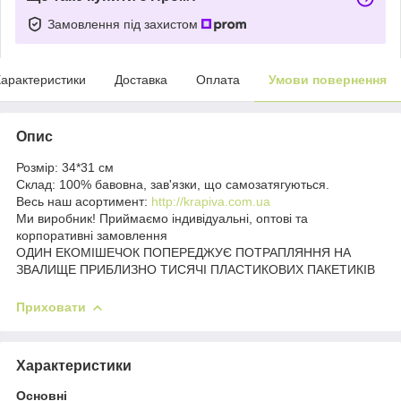
Замовлення під захистом
арактеристики
Доставка
Оплата
Умови повернення
Опис
Розмір: 34*31 см
Склад: 100% бавовна, зав'язки, що самозатягуються.
Весь наш асортимент:
http://krapiva.com.ua
Ми виробник! Приймаємо індивідуальні, оптові та
корпоративні замовлення
ОДИН ЕКОМІШЕЧОК ПОПЕРЕДЖУЄ ПОТРАПЛЯННЯ НА
ЗВАЛИЩЕ ПРИБЛИЗНО ТИСЯЧІ ПЛАСТИКОВИХ ПАКЕТИКІВ
Приховати
Характеристики
Основні