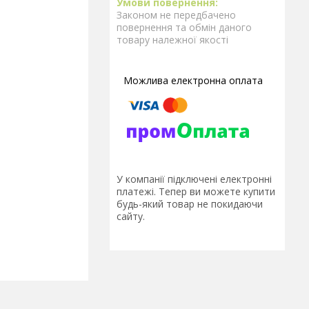
Законом не передбачено
повернення та обмін даного
товару належної якості
У компанії підключені електронні
платежі. Тепер ви можете купити
будь-який товар не покидаючи
сайту.