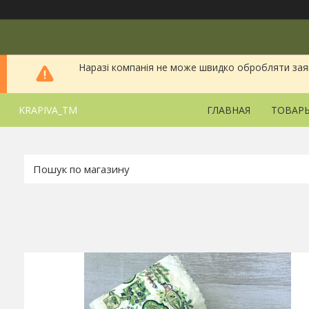
Наразі компанія не може швидко обробляти заявки
KRAPIVA_TM
ГЛАВНАЯ
ТОВАРЫ