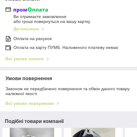
Ви отримаєте замовлення
або гроші повернуться на вашу картку
Детальніше
Оплата на рахунок
Оплата на карту ПУМБ. Наложеного платежу немає
Всі умови оплати
Умови повернення
Законом не передбачено повернення та обмін даного товару
належної якості
Всі умови повернення
Подібні товари компанії