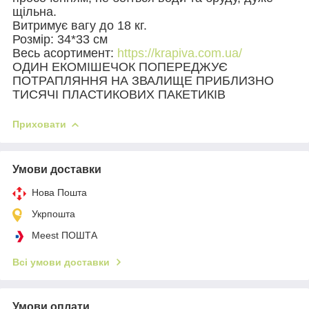
щільна.
Витримує вагу до 18 кг.
Розмір: 34*33 см
Весь асортимент:
https://krapiva.com.ua/
ОДИН ЕКОМІШЕЧОК ПОПЕРЕДЖУЄ
ПОТРАПЛЯННЯ НА ЗВАЛИЩЕ ПРИБЛИЗНО
ТИСЯЧІ ПЛАСТИКОВИХ ПАКЕТИКІВ
Приховати
Умови доставки
Нова Пошта
Укрпошта
Meest ПОШТА
Всі умови доставки
Умови оплати