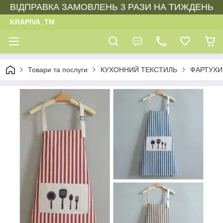
ВІДПРАВКА ЗАМОВЛЕНЬ 3 РАЗИ НА ТИЖДЕНЬ
KRAPIVA_TM
Товари та послуги
КУХОННИЙ ТЕКСТИЛЬ
ФАРТУХИ