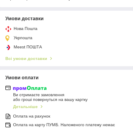
Умови доставки
Нова Пошта
Укрпошта
Meest ПОШТА
Всі умови доставки
Умови оплати
Ви отримаєте замовлення
або гроші повернуться на вашу картку
Детальніше
Оплата на рахунок
Оплата на карту ПУМБ. Наложеного платежу немає