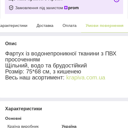
Замовлення під захистом
арактеристики
Доставка
Оплата
Умови повернення
Опис
Фартух із водонепроникної тканини з ПВХ
просоченням
Щільний, водо та брудостійкий
Розмір: 75*68 см, з кишенею
Весь наш асортимент:
krapiva.com.ua
Характеристики
Основні
Країна виробник
Україна