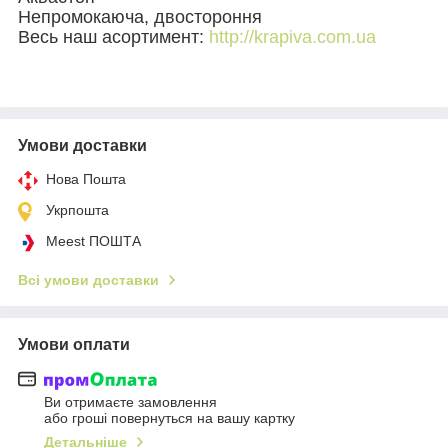
Непромокаюча, двостороння
Весь наш асортимент:
http://krapiva.com.ua
Умови доставки
Нова Пошта
Укрпошта
Meest ПОШТА
Всі умови доставки
Умови оплати
Ви отримаєте замовлення
або гроші повернуться на вашу картку
Детальніше