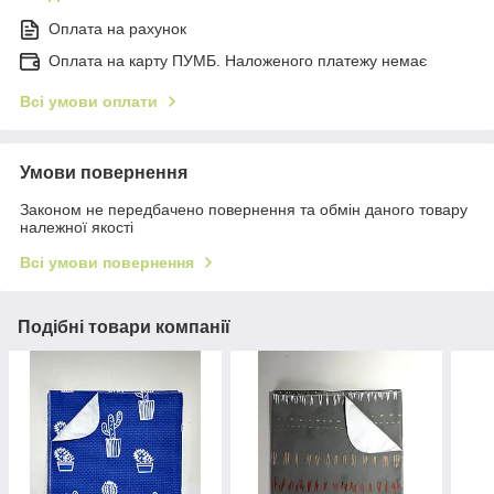
Оплата на рахунок
Оплата на карту ПУМБ. Наложеного платежу немає
Всі умови оплати
Умови повернення
Законом не передбачено повернення та обмін даного товару
належної якості
Всі умови повернення
Подібні товари компанії