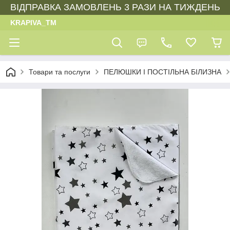
ВІДПРАВКА ЗАМОВЛЕНЬ 3 РАЗИ НА ТИЖДЕНЬ
KRAPIVA_TM
Товари та послуги
ПЕЛЮШКИ І ПОСТІЛЬНА БІЛИЗНА