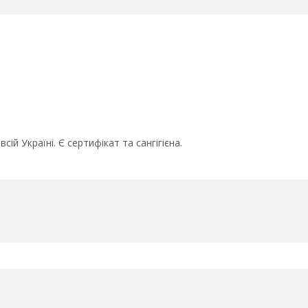
сій Україні. Є сертифікат та сангігієна.