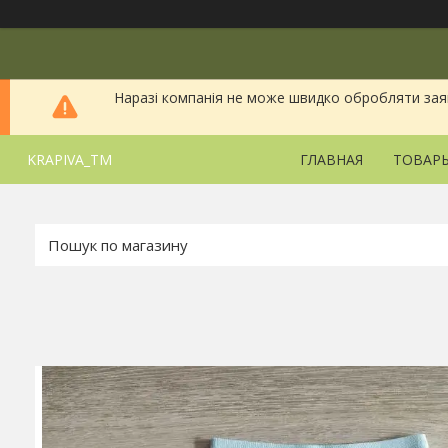
Наразі компанія не може швидко обробляти заявки
KRAPIVA_TM
ГЛАВНАЯ
ТОВАРЫ