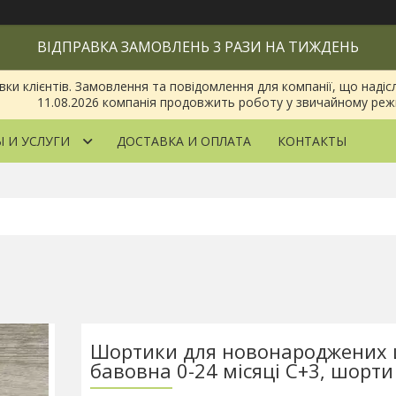
ВІДПРАВКА ЗАМОВЛЕНЬ 3 РАЗИ НА ТИЖДЕНЬ
 клієнтів. Замовлення та повідомлення для компанії, що надіслан
11.08.2026 компанія продовжить роботу у звичайному реж
 И УСЛУГИ
ДОСТАВКА И ОПЛАТА
КОНТАКТЫ
Шортики для новонароджених
бавовна 0-24 місяці С+3, шорти