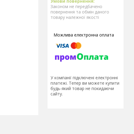
Законом не передбачено
повернення та обмін даного
товару належної якості
У компанії підключені електронні
платежі. Тепер ви можете купити
будь-який товар не покидаючи
сайту.