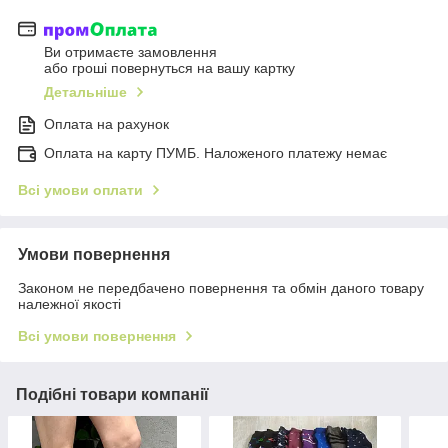
Ви отримаєте замовлення
або гроші повернуться на вашу картку
Детальніше
Оплата на рахунок
Оплата на карту ПУМБ. Наложеного платежу немає
Всі умови оплати
Умови повернення
Законом не передбачено повернення та обмін даного товару
належної якості
Всі умови повернення
Подібні товари компанії