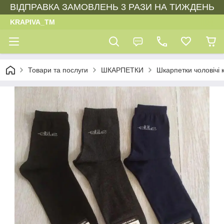
ВІДПРАВКА ЗАМОВЛЕНЬ 3 РАЗИ НА ТИЖДЕНЬ
KRAPIVA_TM
Товари та послуги
ШКАРПЕТКИ
Шкарпетки чоловічі 