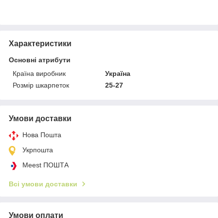
Характеристики
Основні атрибути
Країна виробник
Україна
Розмір шкарпеток
25-27
Умови доставки
Нова Пошта
Укрпошта
Meest ПОШТА
Всі умови доставки
Умови оплати