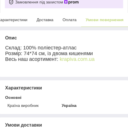
Замовлення під захистом
арактеристики
Доставка
Оплата
Умови повернення
Опис
Склад: 100% поліестер-атлас
Розмір: 74*74 см, із двома кишенями
Весь наш асортимент:
krapiva.com.ua
Характеристики
Основні
Країна виробник
Україна
Умови доставки