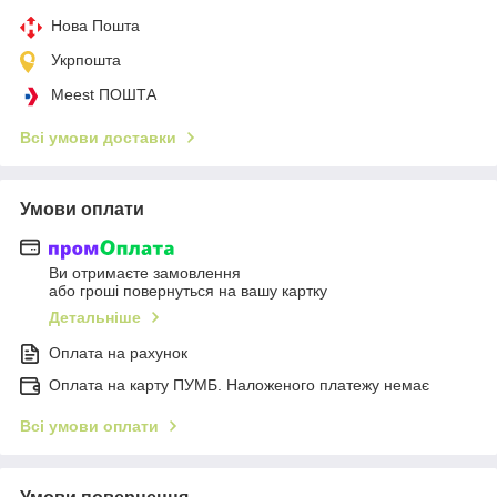
Нова Пошта
Укрпошта
Meest ПОШТА
Всі умови доставки
Умови оплати
Ви отримаєте замовлення
або гроші повернуться на вашу картку
Детальніше
Оплата на рахунок
Оплата на карту ПУМБ. Наложеного платежу немає
Всі умови оплати