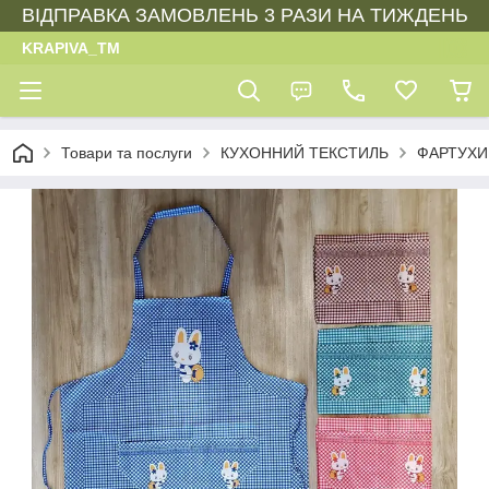
ВІДПРАВКА ЗАМОВЛЕНЬ 3 РАЗИ НА ТИЖДЕНЬ
KRAPIVA_TM
Товари та послуги
КУХОННИЙ ТЕКСТИЛЬ
ФАРТУХИ