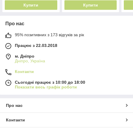
Купити
Купити
Про нас
95% позитивних з 173 відгуків за рік
Працює з 22.03.2018
м. Дніпро
Дніпро, Україна
Контакти
Сьогодні працює з 10:00 до 18:00
Показати весь графік роботи
Про нас
Контакти