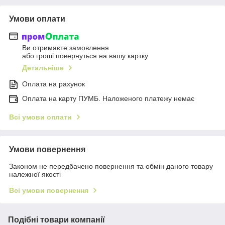
Умови оплати
Ви отримаєте замовлення
або гроші повернуться на вашу картку
Детальніше
Оплата на рахунок
Оплата на карту ПУМБ. Наложеного платежу немає
Всі умови оплати
Умови повернення
Законом не передбачено повернення та обмін даного товару
належної якості
Всі умови повернення
Подібні товари компанії