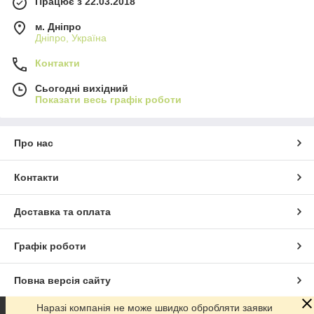
Працює з 22.03.2018
м. Дніпро
Дніпро, Україна
Контакти
Сьогодні вихідний
Показати весь графік роботи
Про нас
Контакти
Доставка та оплата
Графік роботи
Повна версія сайту
Наразі компанія не може швидко обробляти заявки