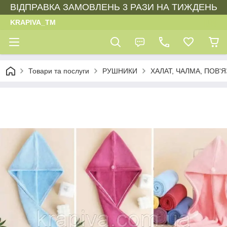
ВІДПРАВКА ЗАМОВЛЕНЬ 3 РАЗИ НА ТИЖДЕНЬ
KRAPIVA_TM
Товари та послуги
РУШНИКИ
ХАЛАТ, ЧАЛМА, ПОВ'