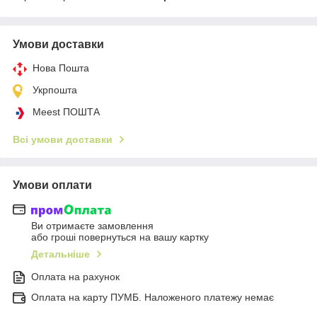
Умови доставки
Нова Пошта
Укрпошта
Meest ПОШТА
Всі умови доставки
Умови оплати
Ви отримаєте замовлення
або гроші повернуться на вашу картку
Детальніше
Оплата на рахунок
Оплата на карту ПУМБ. Наложеного платежу немає