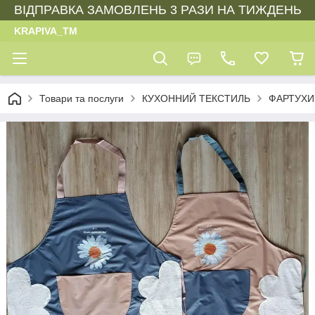
ВІДПРАВКА ЗАМОВЛЕНЬ 3 РАЗИ НА ТИЖДЕНЬ
KRAPIVA_TM
Товари та послуги
КУХОННИЙ ТЕКСТИЛЬ
ФАРТУХИ