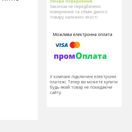
Законом не передбачено
повернення та обмін даного
товару належної якості
У компанії підключені електронні
платежі. Тепер ви можете купити
будь-який товар не покидаючи
сайту.