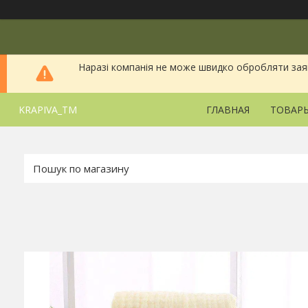
Наразі компанія не може швидко обробляти заявки
KRAPIVA_TM
ГЛАВНАЯ
ТОВАРЫ