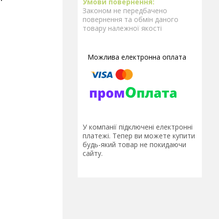
Законом не передбачено
повернення та обмін даного
товару належної якості
У компанії підключені електронні
платежі. Тепер ви можете купити
будь-який товар не покидаючи
сайту.