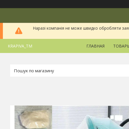
Наразі компанія не може швидко обробляти заявки
KRAPIVA_TM
ГЛАВНАЯ
ТОВАРЫ