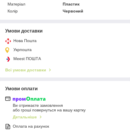
Матеріал
Пластик
Колір
Червоний
Умови доставки
Нова Пошта
Укрпошта
Meest ПОШТА
Всі умови доставки
Умови оплати
Ви отримаєте замовлення
або гроші повернуться на вашу картку
Детальніше
Оплата на рахунок