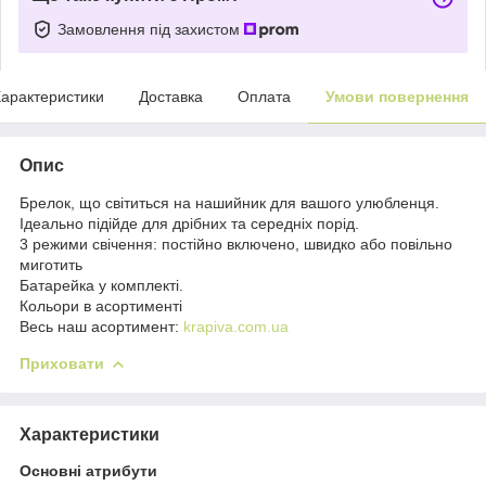
Замовлення під захистом
арактеристики
Доставка
Оплата
Умови повернення
Опис
Брелок, що світиться на нашийник для вашого улюбленця.
Ідеально підійде для дрібних та середніх порід.
3 режими свічення: постійно включено, швидко або повільно
миготить
Батарейка у комплекті.
Кольори в асортименті
Весь наш асортимент:
krapiva.com.ua
Приховати
Характеристики
Основні атрибути