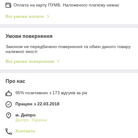
Оплата на карту ПУМБ. Наложеного платежу немає
Всі умови оплати
Умови повернення
Законом не передбачено повернення та обмін даного товару
належної якості
Всі умови повернення
Про нас
95% позитивних з 173 відгуків за рік
Працює з 22.03.2018
м. Дніпро
Дніпро, Україна
Контакти