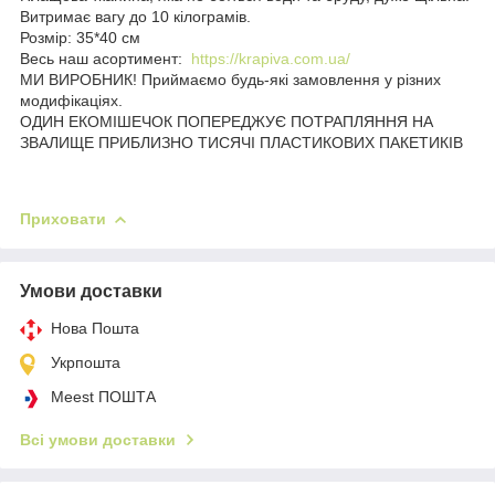
Витримає вагу до 10 кілограмів.
Розмір: 35*40 см
Весь наш асортимент:
https://krapiva.com.ua/
МИ ВИРОБНИК! Приймаємо будь-які замовлення у різних
модифікаціях.
ОДИН ЕКОМІШЕЧОК ПОПЕРЕДЖУЄ ПОТРАПЛЯННЯ НА
ЗВАЛИЩЕ ПРИБЛИЗНО ТИСЯЧІ ПЛАСТИКОВИХ ПАКЕТИКІВ
Приховати
Умови доставки
Нова Пошта
Укрпошта
Meest ПОШТА
Всі умови доставки