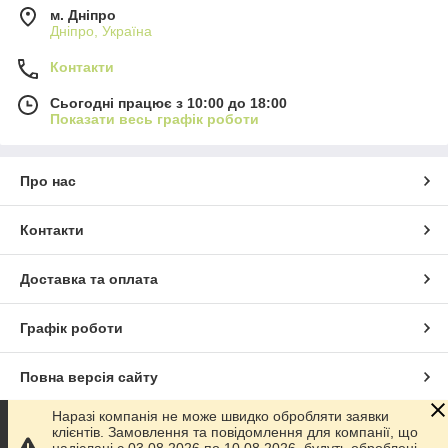
м. Дніпро
Дніпро, Україна
Контакти
Сьогодні працює з 10:00 до 18:00
Показати весь графік роботи
Про нас
Контакти
Доставка та оплата
Графік роботи
Повна версія сайту
Наразі компанія не може швидко обробляти заявки
Сайт створено на маркетплейсі
Prom.ua
клієнтів. Замовлення та повідомлення для компанії, що