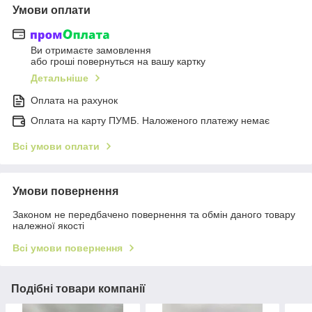
Умови оплати
Ви отримаєте замовлення
або гроші повернуться на вашу картку
Детальніше
Оплата на рахунок
Оплата на карту ПУМБ. Наложеного платежу немає
Всі умови оплати
Умови повернення
Законом не передбачено повернення та обмін даного товару
належної якості
Всі умови повернення
Подібні товари компанії