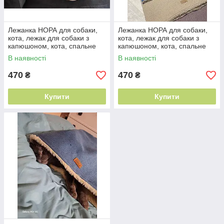
Лежанка НОРА для собаки,
Лежанка НОРА для собаки,
кота, лежак для собаки з
кота, лежак для собаки з
капюшоном, кота, спальне
капюшоном, кота, спальне
місце МЕБЛЕВА
місце МЕБЛЕВА
В наявності
В наявності
ЗНОСОСТІЙКА ТКАНИНА
ЗНОСОСТІЙКА ТКАНИНА
470
470
₴
₴
Купити
Купити