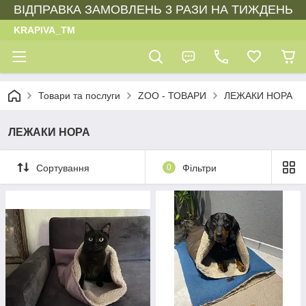
ВІДПРАВКА ЗАМОВЛЕНЬ 3 РАЗИ НА ТИЖДЕНЬ
KRAPIVA_TM
Товари та послуги
ZOO - ТОВАРИ
ЛЕЖАКИ НОРА
ЛЕЖАКИ НОРА
Сортування
0
Фільтри