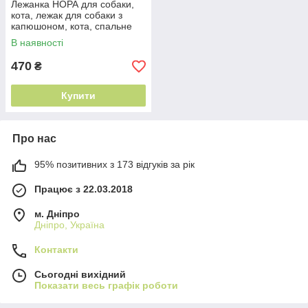
Лежанка НОРА для собаки,
кота, лежак для собаки з
капюшоном, кота, спальне
місце МЕБЛЕВА
В наявності
ЗНОСОСТІЙКА ТКАНИНА
470
₴
Купити
Про нас
95% позитивних з 173 відгуків за рік
Працює з 22.03.2018
м. Дніпро
Дніпро, Україна
Контакти
Сьогодні вихідний
Показати весь графік роботи