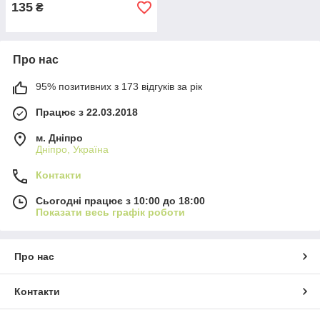
135
₴
Про нас
95% позитивних з 173 відгуків за рік
Працює з 22.03.2018
м. Дніпро
Дніпро, Україна
Контакти
Сьогодні працює з 10:00 до 18:00
Показати весь графік роботи
Про нас
Контакти