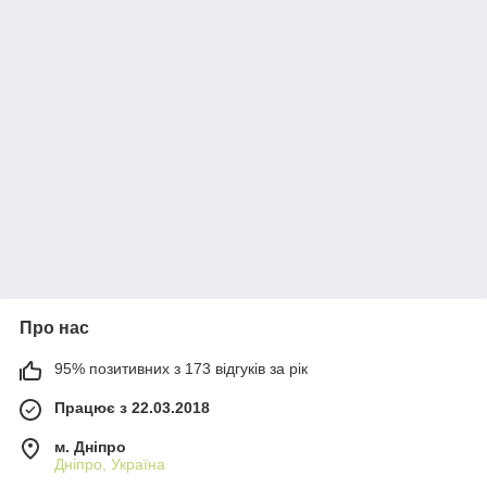
Про нас
95% позитивних з 173 відгуків за рік
Працює з 22.03.2018
м. Дніпро
Дніпро, Україна