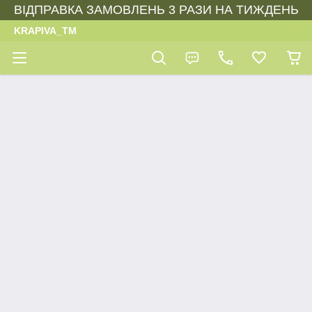
ВІДПРАВКА ЗАМОВЛЕНЬ 3 РАЗИ НА ТИЖДЕНЬ
KRAPIVA_TM