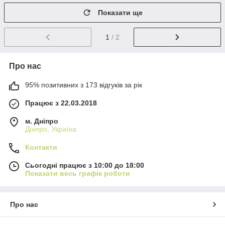
Показати ще
1
/ 2
Про нас
95% позитивних з 173 відгуків за рік
Працює з 22.03.2018
м. Дніпро
Дніпро, Україна
Контакти
Сьогодні працює з 10:00 до 18:00
Показати весь графік роботи
Про нас