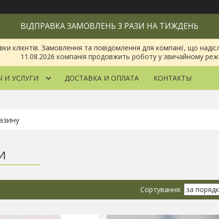
ВІДПРАВКА ЗАМОВЛЕНЬ 3 РАЗИ НА ТИЖДЕНЬ
 клієнтів. Замовлення та повідомлення для компанії, що надіслан
11.08.2026 компанія продовжить роботу у звичайному реж
 И УСЛУГИ
ДОСТАВКА И ОПЛАТА
КОНТАКТЫ
И