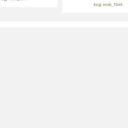
vosk_10ml