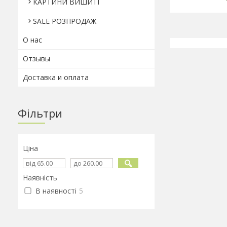
КАРТИНИ ВИШИТІ
SALE РОЗПРОДАЖ
О нас
Отзывы
Доставка и оплата
Фільтри
Ціна
Наявність
В наявності
5